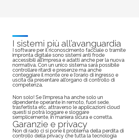
I sistemi più all’avanguardia
I software per il riconoscimento facciale o tramite
impronta digitale sono sistemi anti frode
accessibili all’impresa e adatti anche per la nuova
normativa. Con un unico sistema sarà possibile
controllare ritardi e presenze ma anche
conteggiare il monte ore e l’orario di ingresso e
uscita da presentare all’organo di controllo di
competenza.
Non solo! Se l’impresa ha anche solo un
dipendente operante in remoto, fuori sede,
trasfertista etc. attraverso le applicazioni cloud
questi si potrà loggare e sloggare
semplicemente, in maniera sicura e corretta.
Garanzie e privacy
Non di rado ci si pone il problema della perdita di
controllo della privacy che tutta la tecnologia