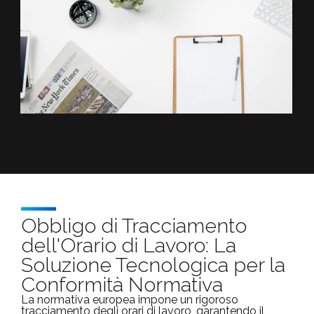
Obbligo di Tracciamento
dell'Orario di Lavoro: La
Soluzione Tecnologica per la
Conformità Normativa
La normativa europea impone un rigoroso
tracciamento degli orari di lavoro, garantendo il