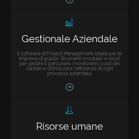
Gestionale Aziendale
Il software di Project Management ideale per le
imprese di pulizia. Strumenti modulari e sicuri
per gestire il personale, monitorare i costi dei
cantieri e ottimizzare l'efficienza di ogni
processo aziendale.
Risorse umane